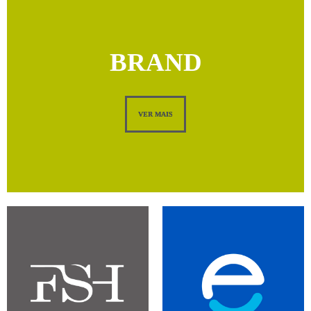
BRAND
VER MAIS