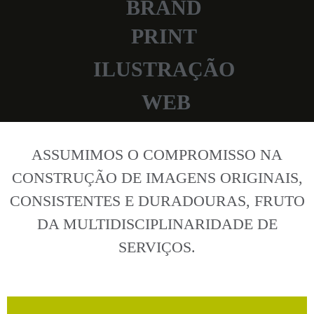
BRAND
PRINT
ILUSTRAÇÃO
WEB
ASSUMIMOS O COMPROMISSO NA
CONSTRUÇÃO DE IMAGENS ORIGINAIS,
CONSISTENTES E DURADOURAS, FRUTO
DA MULTIDISCIPLINARIDADE DE
SERVIÇOS.