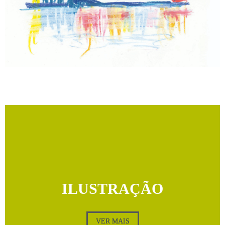
ILUSTRAÇÃO
VER MAIS